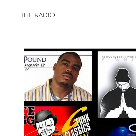
THE RADIO