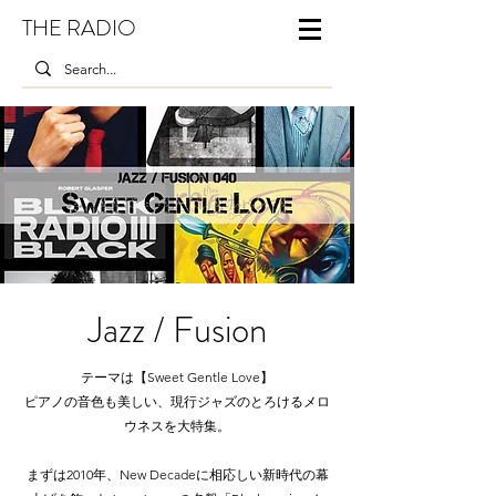
THE RADIO
Jazz / Fusion
テーマは【Sweet Gentle Love】
ピアノの音色も美しい、現行ジャズのとろけるメロ
ウネスを大特集。
まずは2010年、New Decadeに相応しい新時代の幕